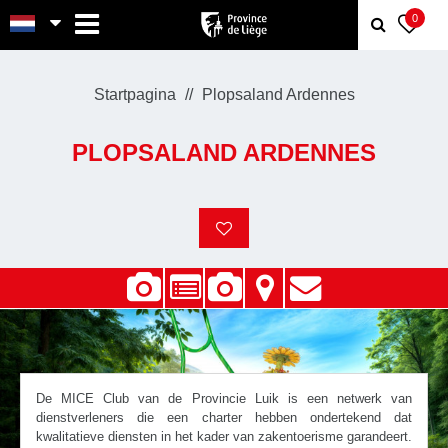
MENU
0
Startpagina
Plopsaland Ardennes
PLOPSALAND ARDENNES
De MICE Club van de Provincie Luik is een netwerk van
dienstverleners die een charter hebben ondertekend dat
kwalitatieve diensten in het kader van zakentoerisme garandeert.