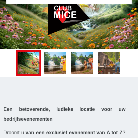
Een betoverende, ludieke locatie voor uw
bedrijfsevenementen
Droomt u
van een exclusief evenement van A tot Z
?