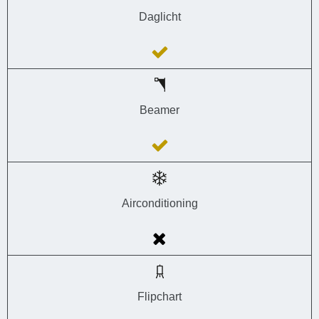
Daglicht
Beamer
Airconditioning
Flipchart