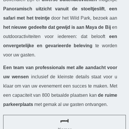
Panoramisch uitzicht vanuit de stoeltjeslift
,
een
safari met het treintje
door het Wild Park, bezoek aan
het nieuwe gedeelte dat gewijd is aan Maya de Bij
en
outdooractiviteiten voor iedereen: dat belooft
een
onvergetelijke en gevarieerde beleving
te worden
voor uw gasten.
Een team van professionals met alle aandacht voor
uw wensen
inclusief de kleinste details staat voor u
klaar om van uw evenement een succes te maken. Met
een capaciteit van 800 betaalde plaatsen kan
de ruime
parkeerplaats
met gemak al uw gasten ontvangen.