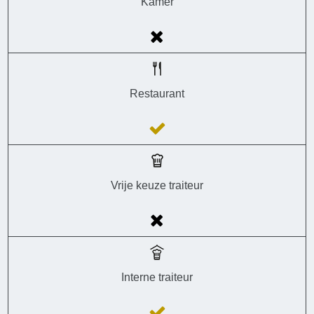
Kamer
Restaurant
Vrije keuze traiteur
Interne traiteur