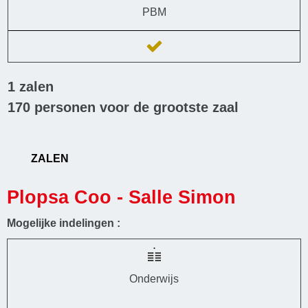
PBM
1
zalen
170
personen voor de grootste zaal
ZALEN
Plopsa Coo - Salle Simon
Mogelijke indelingen :
Onderwijs