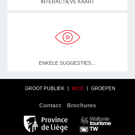
INTERACTIEVE KAART
ENKELE SUGGESTIES…
GROOT PUBLIEK
MICE
GROEPEN
Contact
Brochures