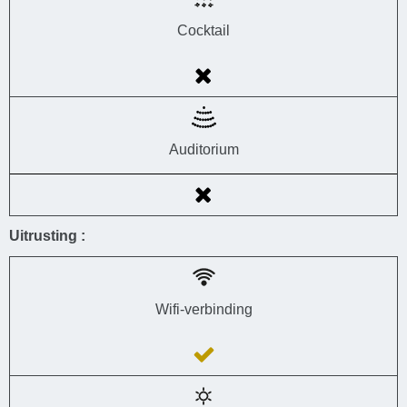
Cocktail
Auditorium
Uitrusting :
Wifi-verbinding