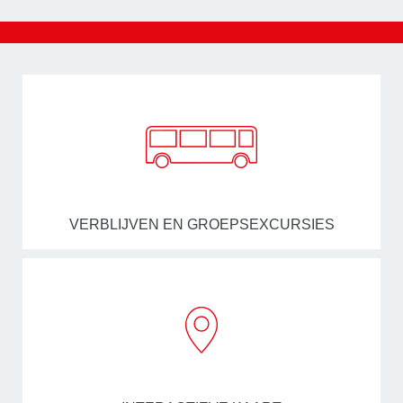
VERBLIJVEN EN GROEPSEXCURSIES