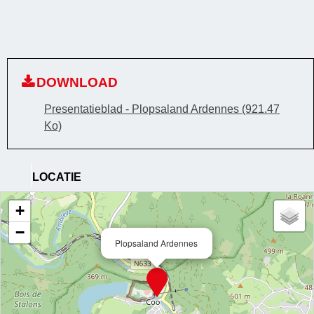
DOWNLOAD
Presentatieblad - Plopsaland Ardennes
(921.47
Ko)
LOCATIE
+
−
Plopsaland Ardennes