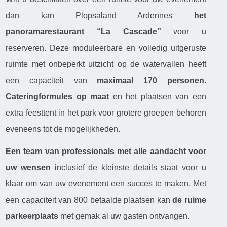
dan kan Plopsaland Ardennes
het
panoramarestaurant “La Cascade”
voor u
reserveren. Deze moduleerbare en volledig uitgeruste
ruimte met onbeperkt uitzicht op de watervallen heeft
een capaciteit van
maximaal 170 personen
.
Cateringformules op maat
en het plaatsen van een
extra feesttent in het park voor grotere groepen behoren
eveneens tot de mogelijkheden.
Een team van professionals met alle aandacht voor
uw wensen
inclusief de kleinste details staat voor u
klaar om van uw evenement een succes te maken. Met
een capaciteit van 800 betaalde plaatsen kan
de ruime
parkeerplaats
met gemak al uw gasten ontvangen.