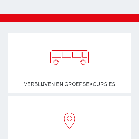
VERBLIJVEN EN GROEPSEXCURSIES