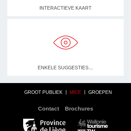
INTERACTIEVE KAART
ENKELE SUGGESTIES…
GROOT PUBLIEK
MICE
GROEPEN
Contact
Brochures