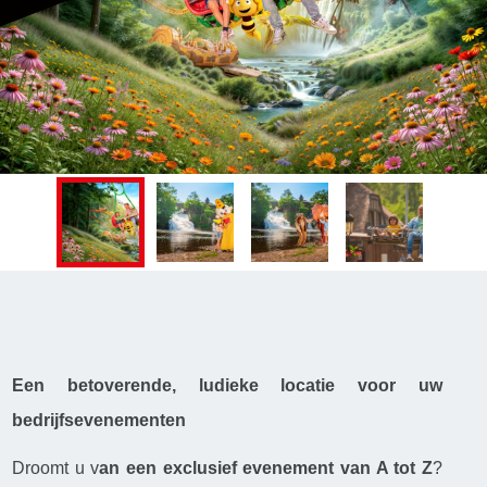
Een betoverende, ludieke locatie voor uw
bedrijfsevenementen
Droomt u v
an een exclusief evenement van A tot Z
?