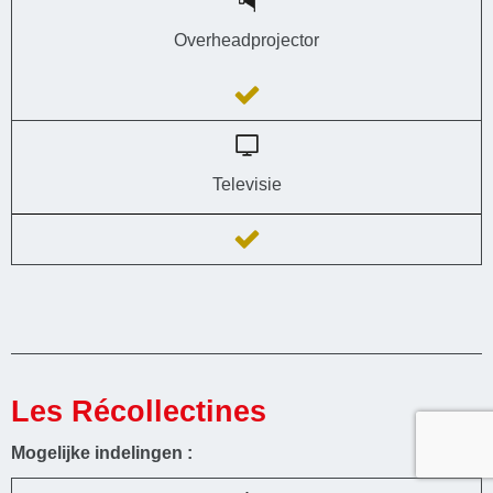
Overheadprojector
Televisie
Les Récollectines
Mogelijke indelingen :