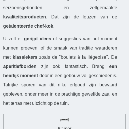
seizoensgebonden en zelfgemaakte
kwaliteitsproducten
. Dat zijn de leuzen van de
getalenteerde chef-kok
.
U zult er
gerijpt vlees
of suggesties van het moment
kunnen proeven, of de smaak van traditie waarderen
met
klassiekers
zoals de "boulets à la liégeoise". De
aperitiefborden
zijn ook fantastisch. Breng
een
heerlijk moment
door in een gebouw vol geschiedenis.
Talrijke sporen van dit rijke erfgoed zijn bewaard
gebleven, onder meer in de prachtige gewelfde zaal en
het terras met uitzicht op de tuin.
Kamer