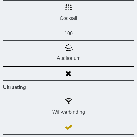
Cocktail
100
Auditorium
Uitrusting :
Wifi-verbinding