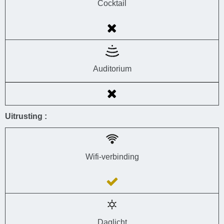
Cocktail
Auditorium
Uitrusting :
Wifi-verbinding
Daglicht