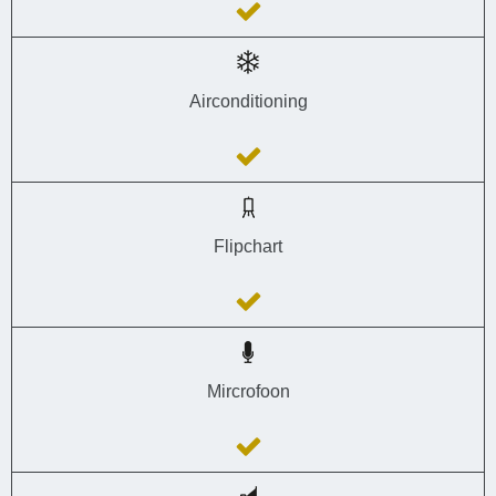
Airconditioning
Flipchart
Mircrofoon