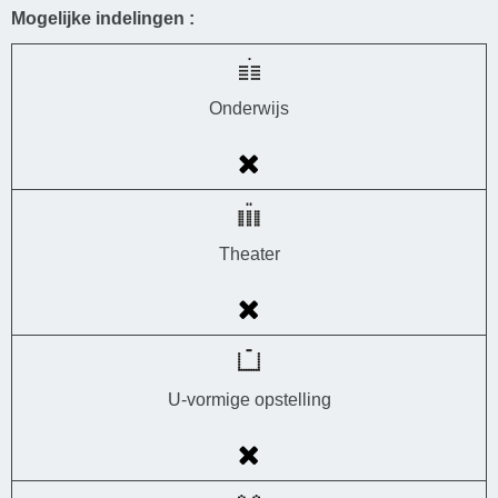
Mogelijke indelingen :
Onderwijs
Theater
U-vormige opstelling