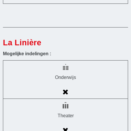
La Linière
Mogelijke indelingen :
Onderwijs
Theater