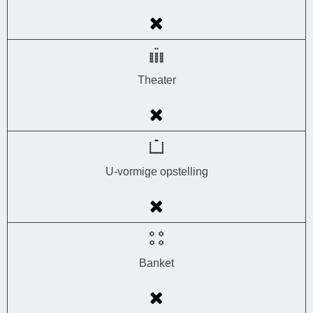
Theater
U-vormige opstelling
Banket