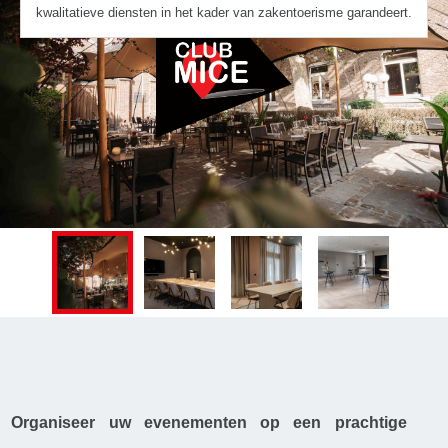
kwalitatieve diensten in het kader van zakentoerisme garandeert.
Organiseer uw evenementen op een prachtige