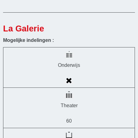
La Galerie
Mogelijke indelingen :
Onderwijs
Theater
60