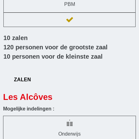
PBM
10
zalen
120
personen voor de grootste zaal
10
personen voor de kleinste zaal
ZALEN
Les Alcôves
Mogelijke indelingen :
Onderwijs