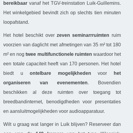
bereikbaar
vanaf het TGV-treinstation Luik-Guillemins.
Het winkelgebied bevindt zich op slechts tien minuten
loopafstand.
Het hotel beschikt over
zeven seminarrruimten
ruim
voorzien van daglicht met afmetingen van 35 m² tot 180
m² en nog
twee multifunctionele ruimten
waardoor het
een totale capaciteit heeft van 170 personen. Het hotel
biedt u
ontelbare mogelijkheden
voor
het
organiseren van evenementen
. Bovendien
beschikken al deze ruimten over toegang tot
breedbandinternet, benodigdheden voor presentaties
en aansluitmogelijkheden voor audioapparatuur.
Wilt u graag wat langer in Luik blijven? Reserveer dan