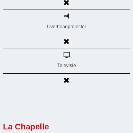
Overheadprojector
Televisie
La Chapelle