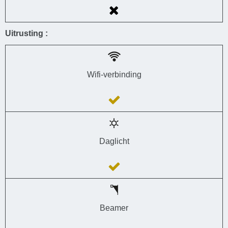
Uitrusting :
Wifi-verbinding
Daglicht
Beamer