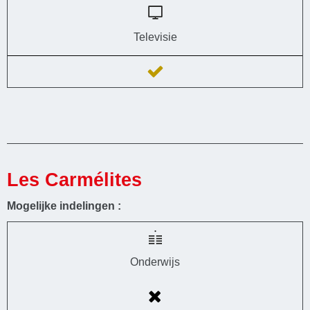
Televisie
Les Carmélites
Mogelijke indelingen :
Onderwijs