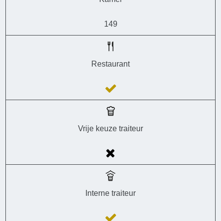
149
Restaurant
Vrije keuze traiteur
Interne traiteur