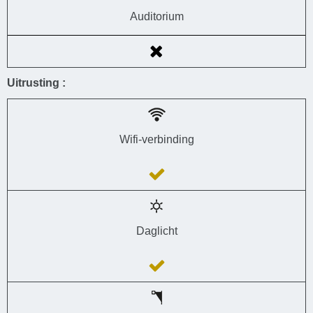
Auditorium
Uitrusting :
Wifi-verbinding
Daglicht