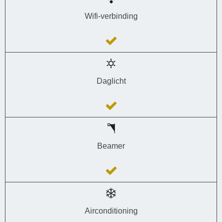
Wifi-verbinding
Daglicht
Beamer
Airconditioning