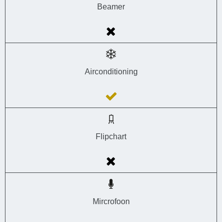
Beamer
Airconditioning
Flipchart
Mircrofoon