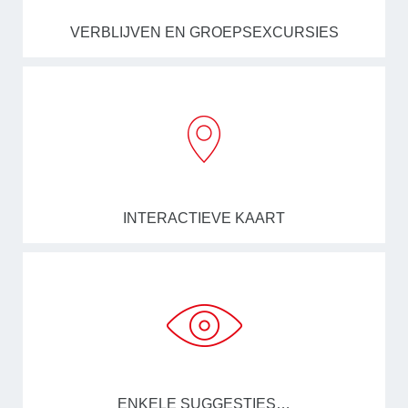
VERBLIJVEN EN GROEPSEXCURSIES
INTERACTIEVE KAART
ENKELE SUGGESTIES…