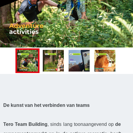
De kunst van het verbinden van teams
Tero Team Building
, sinds lang toonaangevend op
de