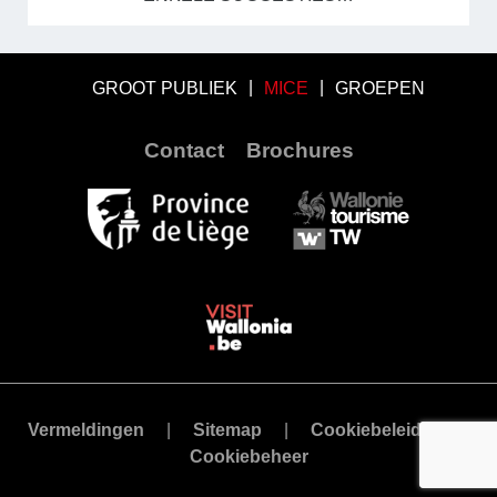
GROOT PUBLIEK
MICE
GROEPEN
Contact
Brochures
Vermeldingen
Sitemap
Cookiebeleid
Cookiebeheer