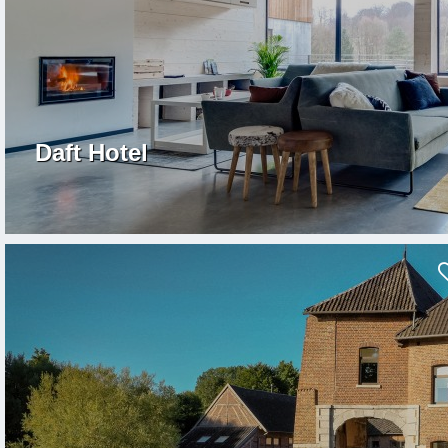
Daft Hotel