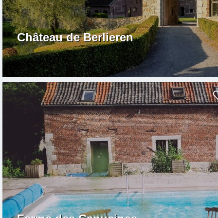
Château de Berlieren