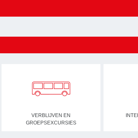
VERBLIJVEN EN
INTE
GROEPSEXCURSIES