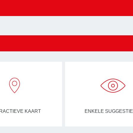
RACTIEVE KAART
ENKELE SUGGESTI