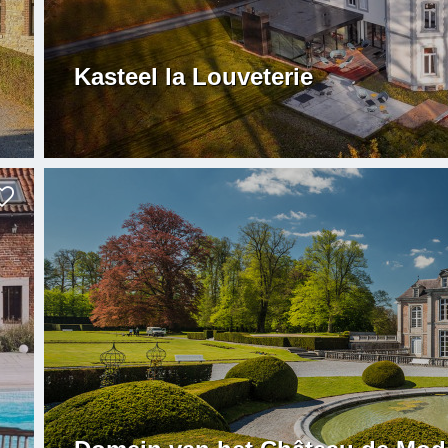
Kasteel la Louveterie